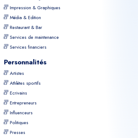
Impression & Graphiques
Média & Edition
Restaurant & Bar
Services de maintenance
Services financiers
Personnalités
Artistes
Athlètes sportifs
Ecrivains
Entrepreneurs
Influenceurs
Politiques
Presses