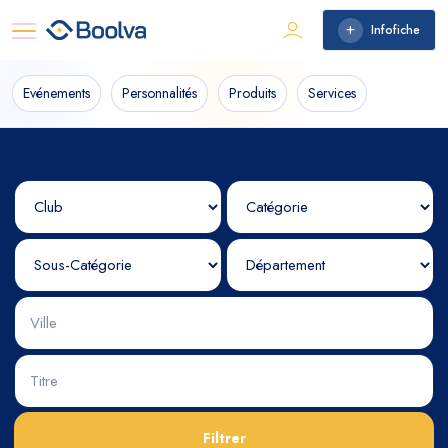
Infofiche
Evénements
Personnalités
Produits
Services
Filtrer