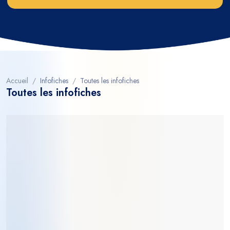
Accueil
Infofiches
Toutes les infofiches
Toutes les infofiches