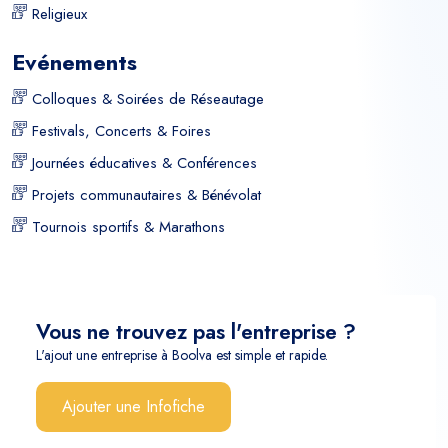
Religieux
Evénements
Colloques & Soirées de Réseautage
Festivals, Concerts & Foires
Journées éducatives & Conférences
Projets communautaires & Bénévolat
Tournois sportifs & Marathons
Vous ne trouvez pas l'entreprise ?
L'ajout une entreprise à Boolva est simple et rapide.
Ajouter une Infofiche