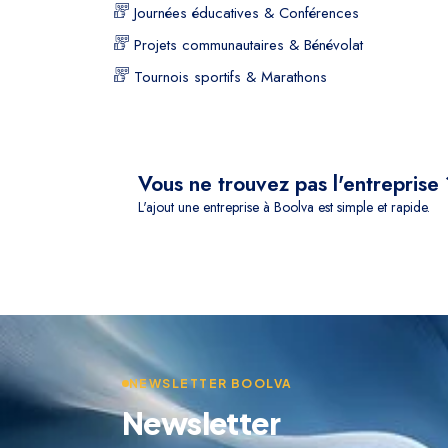
Journées éducatives & Conférences
Projets communautaires & Bénévolat
Tournois sportifs & Marathons
Vous ne trouvez pas l'entreprise
L'ajout une entreprise à Boolva est simple et rapide.
NEWSLETTER BOOLVA
Newsletter