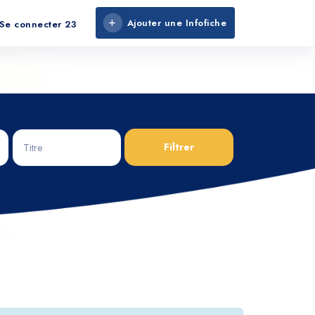
Ajouter une Infofiche
/Se connecter 23
Filtrer