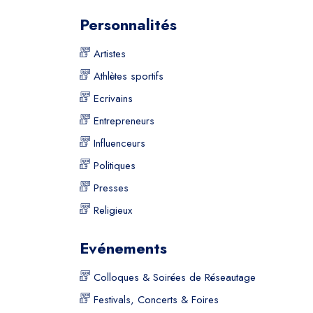
Personnalités
Artistes
Athlètes sportifs
Ecrivains
Entrepreneurs
Influenceurs
Politiques
Presses
Religieux
Evénements
Colloques & Soirées de Réseautage
Festivals, Concerts & Foires