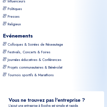
Influenceurs
Politiques
Presses
Religieux
Evénements
Colloques & Soirées de Réseautage
Festivals, Concerts & Foires
Journées éducatives & Conférences
Projets communautaires & Bénévolat
Tournois sportifs & Marathons
Vous ne trouvez pas l'entreprise ?
L'ajout une entreprise à Boolva est simple et rapide.