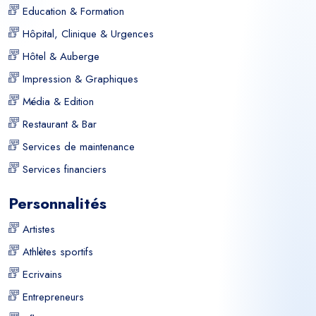
Education & Formation
Hôpital, Clinique & Urgences
Hôtel & Auberge
Impression & Graphiques
Média & Edition
Restaurant & Bar
Services de maintenance
Services financiers
Personnalités
Artistes
Athlètes sportifs
Ecrivains
Entrepreneurs