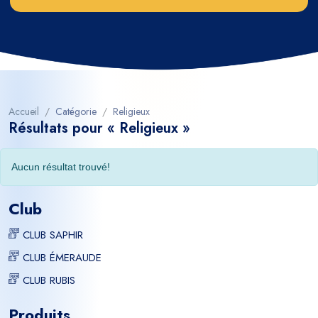
Accueil
Catégorie
Religieux
Résultats pour « Religieux »
Aucun résultat trouvé!
Club
CLUB SAPHIR
CLUB ÉMERAUDE
CLUB RUBIS
Produits