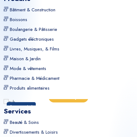
Bâtiment & Construction
Boissons
Boulangerie & Pâtisserie
Gadgets éléctroniques
Livres, Musiques, & Films
Maison & Jardin
Mode & vêtements
Pharmacie & Médicament
Produits alimentaires
En savoir plus
Sponsorisé
Services
Beauté & Soins
Divertissements & Loisirs