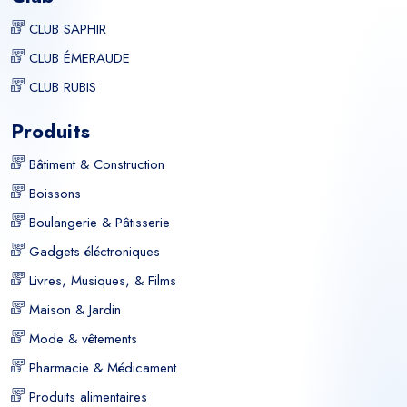
CLUB SAPHIR
CLUB ÉMERAUDE
CLUB RUBIS
Produits
Bâtiment & Construction
Boissons
Boulangerie & Pâtisserie
Gadgets éléctroniques
Livres, Musiques, & Films
Maison & Jardin
Mode & vêtements
Pharmacie & Médicament
Produits alimentaires