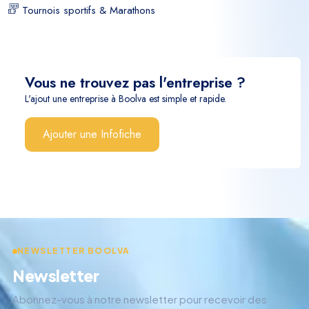
Tournois sportifs & Marathons
Vous ne trouvez pas l'entreprise ?
L'ajout une entreprise à Boolva est simple et rapide.
Ajouter une Infofiche
NEWSLETTER BOOLVA
Newsletter
Abonnez-vous à notre newsletter pour recevoir des