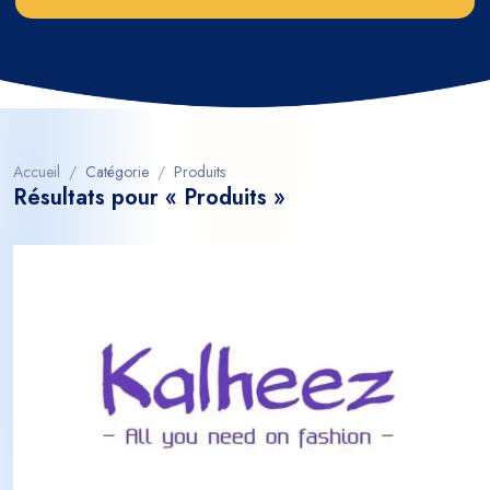
Accueil
Catégorie
Produits
Résultats pour « Produits »