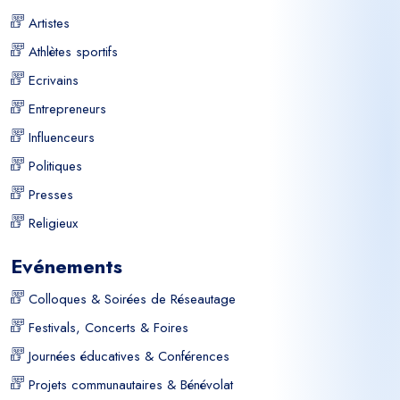
Artistes
Athlètes sportifs
Ecrivains
Entrepreneurs
Influenceurs
Politiques
Presses
Religieux
Evénements
Colloques & Soirées de Réseautage
Festivals, Concerts & Foires
Journées éducatives & Conférences
Projets communautaires & Bénévolat