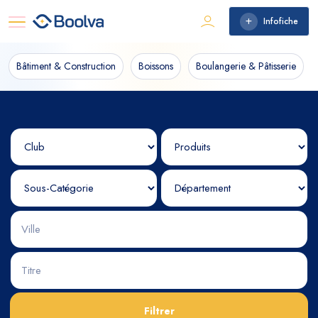
Infofiche
Bâtiment & Construction
Boissons
Boulangerie & Pâtisserie
Filtrer