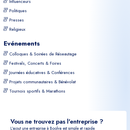
Influenceurs
Politiques
Presses
Religieux
Evénements
Colloques & Soirées de Réseautage
Festivals, Concerts & Foires
Journées éducatives & Conférences
Projets communautaires & Bénévolat
Tournois sportifs & Marathons
Vous ne trouvez pas l'entreprise ?
L'ajout une entreprise à Boolva est simple et rapide.