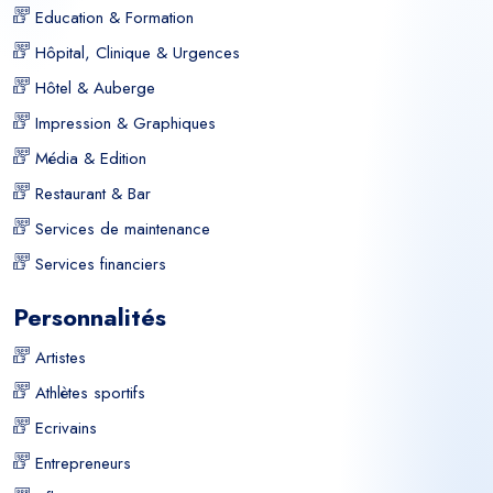
Education & Formation
Hôpital, Clinique & Urgences
Hôtel & Auberge
Impression & Graphiques
Média & Edition
Restaurant & Bar
Services de maintenance
Services financiers
Personnalités
Artistes
Athlètes sportifs
Ecrivains
Entrepreneurs