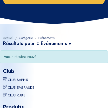
Accueil
Catégorie
Evénements
Résultats pour « Evénements »
Aucun résultat trouvé!
Club
CLUB SAPHIR
CLUB ÉMERAUDE
CLUB RUBIS
Produits