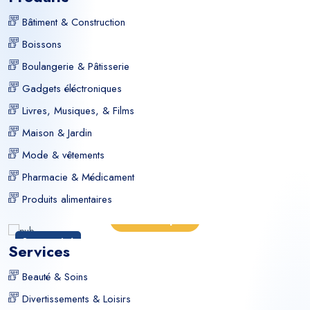
Bâtiment & Construction
Boissons
Boulangerie & Pâtisserie
Gadgets éléctroniques
Livres, Musiques, & Films
Maison & Jardin
Mode & vêtements
Pharmacie & Médicament
Produits alimentaires
En savoir plus
Sponsorisé
Services
Beauté & Soins
Divertissements & Loisirs