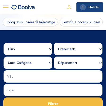
Infofiche
Colloques & Soirées de Réseautage
Festivals, Concerts & Foires
Filtrer