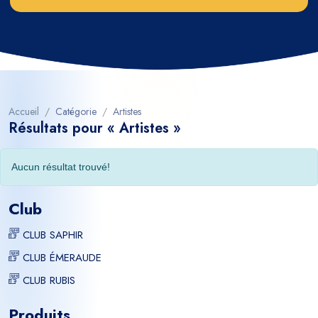
Accueil
Catégorie
Artistes
Résultats pour « Artistes »
Aucun résultat trouvé!
Club
CLUB SAPHIR
CLUB ÉMERAUDE
CLUB RUBIS
Produits