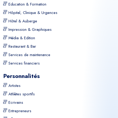
Education & Formation
Hôpital, Clinique & Urgences
Hôtel & Auberge
Impression & Graphiques
Média & Edition
Restaurant & Bar
Services de maintenance
Services financiers
Personnalités
Artistes
Athlètes sportifs
Ecrivains
Entrepreneurs