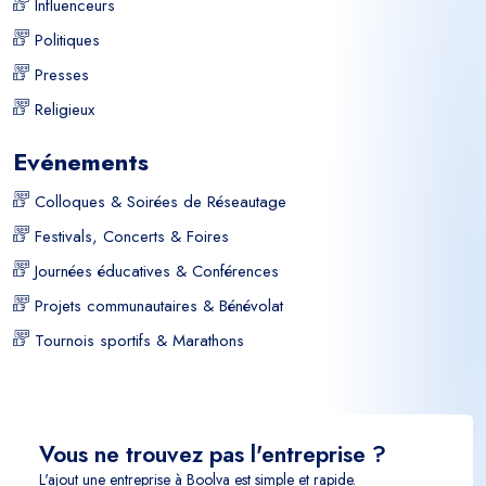
Influenceurs
Politiques
Presses
Religieux
Evénements
Colloques & Soirées de Réseautage
Festivals, Concerts & Foires
Journées éducatives & Conférences
Projets communautaires & Bénévolat
Tournois sportifs & Marathons
Vous ne trouvez pas l'entreprise ?
L'ajout une entreprise à Boolva est simple et rapide.