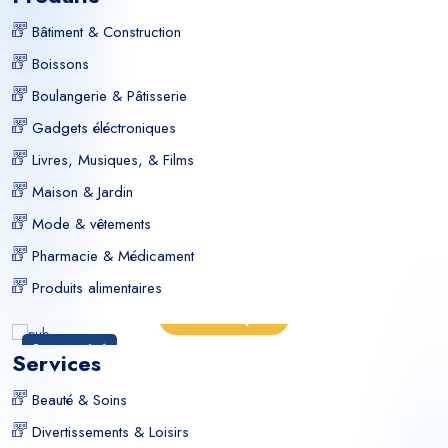
Bâtiment & Construction
Boissons
Boulangerie & Pâtisserie
Gadgets éléctroniques
Livres, Musiques, & Films
Maison & Jardin
Mode & vêtements
Pharmacie & Médicament
Produits alimentaires
En savoir plus
Sponsorisé
Services
Beauté & Soins
Divertissements & Loisirs