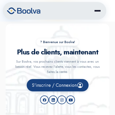
?️ Bienvenue sur Boolva!
Plus de clients, maintenant
Sur Boolva, vos prochains clients viennent à vous avec un
besoin réel. Vous recevez l'alerte, vous les contactez, vous
faites la vente.
S'inscrire / Connexion