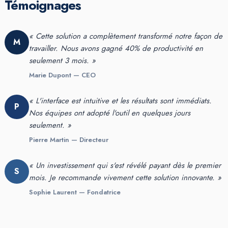
Témoignages
« Cette solution a complètement transformé notre façon de
M
travailler. Nous avons gagné 40% de productivité en
seulement 3 mois. »
Marie Dupont — CEO
« L'interface est intuitive et les résultats sont immédiats.
P
Nos équipes ont adopté l'outil en quelques jours
seulement. »
Pierre Martin — Directeur
« Un investissement qui s'est révélé payant dès le premier
S
mois. Je recommande vivement cette solution innovante. »
Sophie Laurent — Fondatrice