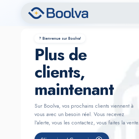
?️ Bienvenue sur Boolva!
Plus de
clients,
maintenant
Sur Boolva, vos prochains clients viennent à
vous avec un besoin réel. Vous recevez
l'alerte, vous les contactez, vous faites la vente