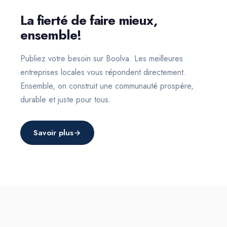
La fierté de faire mieux,
ensemble!
Publiez votre besoin sur Boolva. Les meilleures
entreprises locales vous répondent directement.
Ensemble, on construit une communauté prospère,
durable et juste pour tous.
Savoir plus