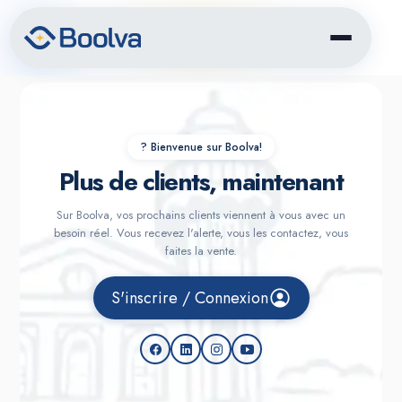
?️ Bienvenue sur Boolva!
Plus de clients, maintenant
Sur Boolva, vos prochains clients viennent à vous avec un
besoin réel. Vous recevez l'alerte, vous les contactez, vous
faites la vente.
S'inscrire / Connexion