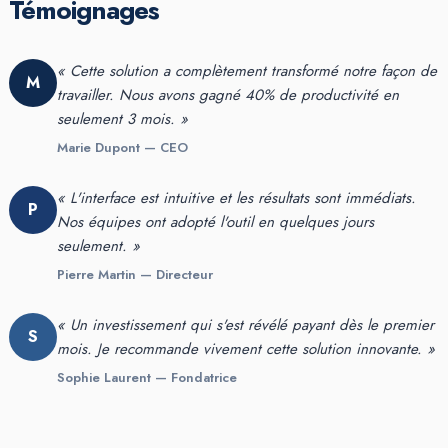
Témoignages
« Cette solution a complètement transformé notre façon de
M
travailler. Nous avons gagné 40% de productivité en
seulement 3 mois. »
Marie Dupont — CEO
« L'interface est intuitive et les résultats sont immédiats.
P
Nos équipes ont adopté l'outil en quelques jours
seulement. »
Pierre Martin — Directeur
« Un investissement qui s'est révélé payant dès le premier
S
mois. Je recommande vivement cette solution innovante. »
Sophie Laurent — Fondatrice