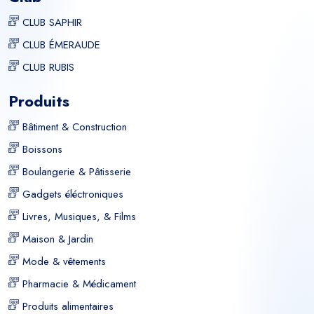
CLUB SAPHIR
CLUB ÉMERAUDE
CLUB RUBIS
Produits
Bâtiment & Construction
Boissons
Boulangerie & Pâtisserie
Gadgets éléctroniques
Livres, Musiques, & Films
Maison & Jardin
Mode & vêtements
Pharmacie & Médicament
Produits alimentaires