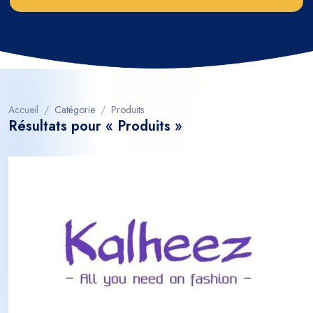
Accueil
Catégorie
Produits
Résultats pour « Produits »