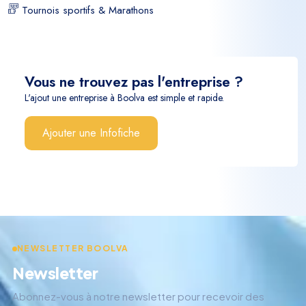
Tournois sportifs & Marathons
Vous ne trouvez pas l'entreprise ?
L'ajout une entreprise à Boolva est simple et rapide.
Ajouter une Infofiche
NEWSLETTER BOOLVA
Newsletter
Abonnez-vous à notre newsletter pour recevoir des