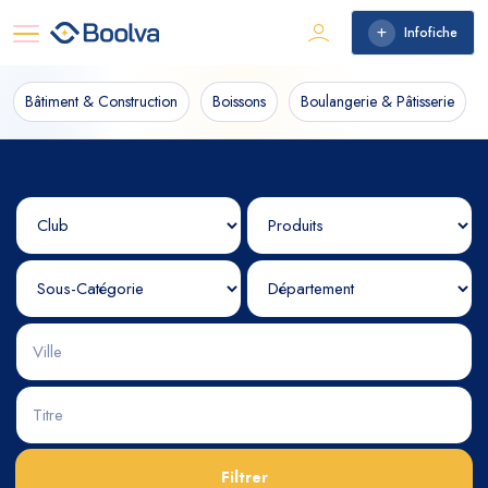
Infofiche
Bâtiment & Construction
Boissons
Boulangerie & Pâtisserie
Filtrer