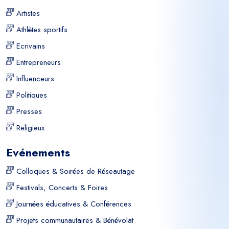
Artistes
Athlètes sportifs
Ecrivains
Entrepreneurs
Influenceurs
Politiques
Presses
Religieux
Evénements
Colloques & Soirées de Réseautage
Festivals, Concerts & Foires
Journées éducatives & Conférences
Projets communautaires & Bénévolat