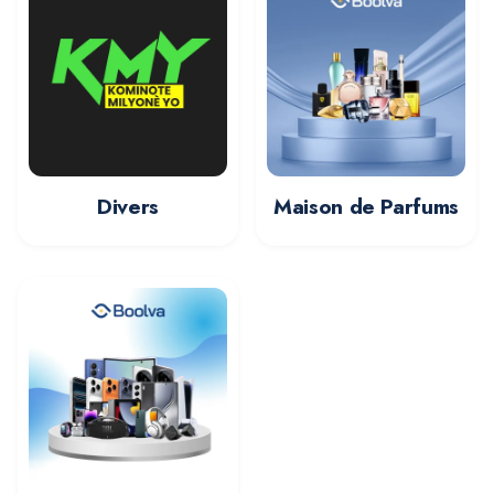
Divers
Maison de Parfums