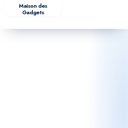
Maison des
Gadgets