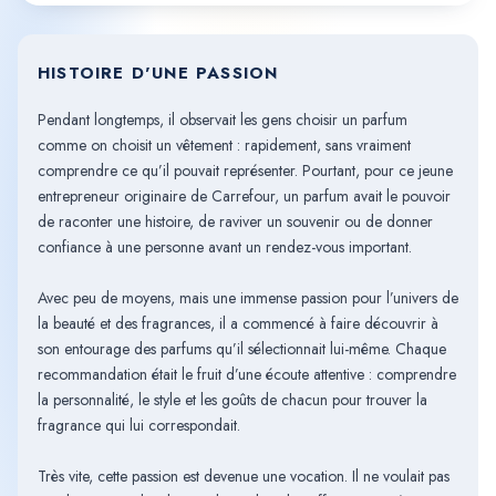
HISTOIRE D'UNE PASSION
Pendant longtemps, il observait les gens choisir un parfum
comme on choisit un vêtement : rapidement, sans vraiment
comprendre ce qu’il pouvait représenter. Pourtant, pour ce jeune
entrepreneur originaire de Carrefour, un parfum avait le pouvoir
de raconter une histoire, de raviver un souvenir ou de donner
confiance à une personne avant un rendez-vous important.
Avec peu de moyens, mais une immense passion pour l’univers de
la beauté et des fragrances, il a commencé à faire découvrir à
son entourage des parfums qu’il sélectionnait lui-même. Chaque
recommandation était le fruit d’une écoute attentive : comprendre
la personnalité, le style et les goûts de chacun pour trouver la
fragrance qui lui correspondait.
Très vite, cette passion est devenue une vocation. Il ne voulait pas