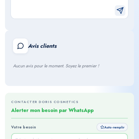
Avis clients
Aucun avis pour le moment. Soyez le premier !
CONTACTER DORIS COSMETICS
Alerter mon besoin par WhatsApp
Votre besoin
Auto-remplir